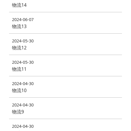
物流14
2024-06-07
物流13
2024-05-30
物流12
2024-05-30
物流11
2024-04-30
物流10
2024-04-30
物流9
2024-04-30