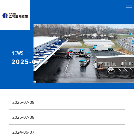
NEWS
2025-07
2025-07-08
2025-07-08
2024-06-07