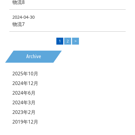
物流8
2024-04-30
物流7
1
2
>
Archive
2025年10月
2024年12月
2024年6月
2024年3月
2023年2月
2019年12月