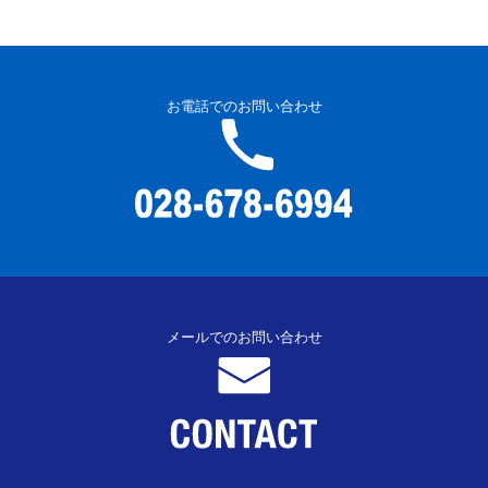
お電話でのお問い合わせ
メールでのお問い合わせ