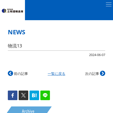
NEWS
物流13
2024-06-07
前の記事
一覧に戻る
次の記事
Archive