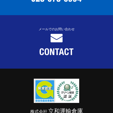
メールでのお問い合わせ
立和運輸倉庫
株式会社