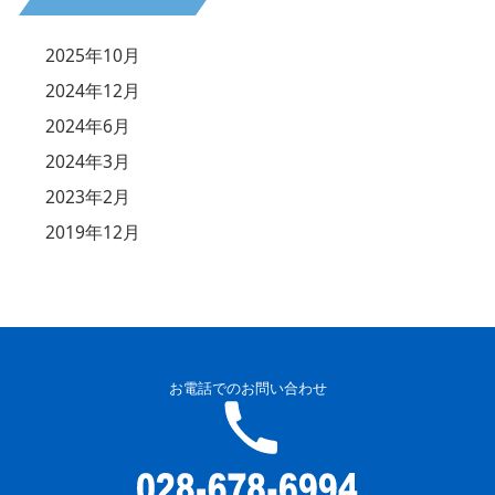
2025年10月
2024年12月
2024年6月
2024年3月
2023年2月
2019年12月
お電話でのお問い合わせ