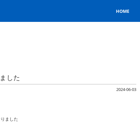
HOME
ました
2024-06-03
なりました