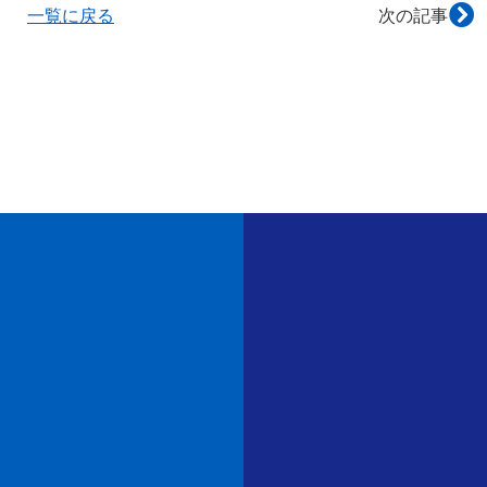
一覧に戻る
次の記事