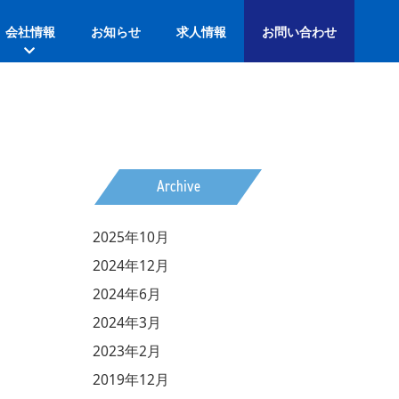
会社情報
お知らせ
求人情報
お問い合わせ
Archive
2025年10月
2024年12月
2024年6月
2024年3月
2023年2月
2019年12月