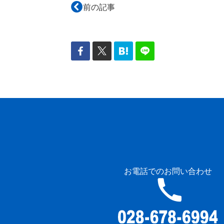
前の記事
お電話でのお問い合わせ