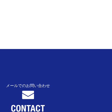
メールでのお問い合わせ