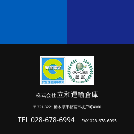
立和運輸倉庫
株式会社
〒321-3221 栃木県宇都宮市板戸町4060
TEL 028-678-6994
FAX 028-678-6995